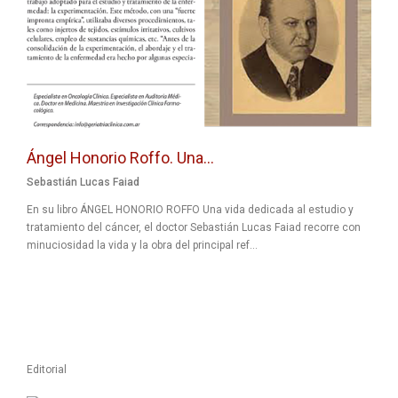
Ángel Honorio Roffo. Una...
Sebastián Lucas Faiad
En su libro ÁNGEL HONORIO ROFFO Una vida dedicada al estudio y
tratamiento del cáncer, el doctor Sebastián Lucas Faiad recorre con
minuciosidad la vida y la obra del principal ref...
Editorial