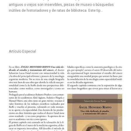
antiguos o viejos son inservibles, piezas de museo o búsquedas
inútiles de historiadores y de ratas de biblioteca. Este tip...
Artículo Especial