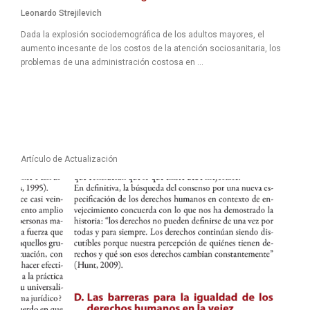
Leonardo Strejilevich
Dada la explosión sociodemográfica de los adultos mayores, el
aumento incesante de los costos de la atención sociosanitaria, los
problemas de una administración costosa en ...
Artículo de Actualización