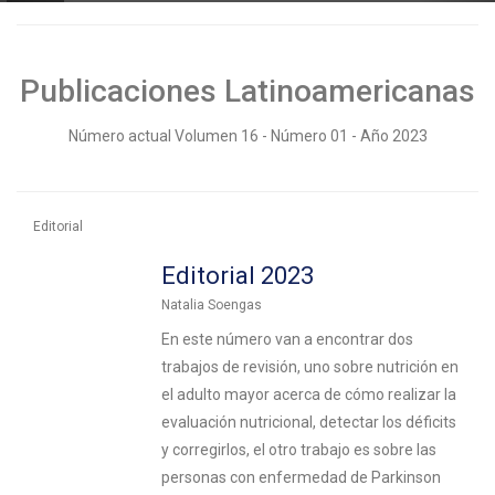
Publicaciones Latinoamericanas
Número actual
Volumen 16 - Número 01 - Año 2023
Editorial
Editorial 2023
Natalia Soengas
En este número van a encontrar dos
trabajos de revisión, uno sobre nutrición en
el adulto mayor acerca de cómo realizar la
evaluación nutricional, detectar los déficits
y corregirlos, el otro trabajo es sobre las
personas con enfermedad de Parkinson