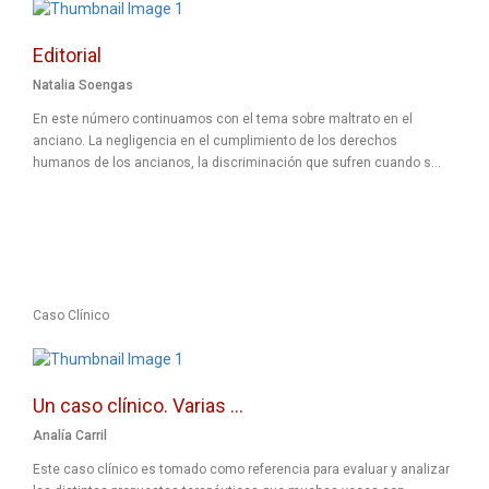
Editorial
Natalia Soengas
En este número continuamos con el tema sobre maltrato en el
anciano. La negligencia en el cumplimiento de los derechos
humanos de los ancianos, la discriminación que sufren cuando s...
Caso Clínico
Un caso clínico. Varias ...
Analía Carril
Este caso clínico es tomado como referencia para evaluar y analizar