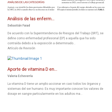
Análisis de las enferm...
Sebastián Faiad
De acuerdo con la Superintendencia de Riesgos del Trabajo (SRT), se
define como enfermedad profesional (EP) a aquella que ha sido
contraída debido a la exposición a determinado...
Artículo de Revisión
Aporte de vitamina D en...
Valeria Echeverría
La vitamina D tiene un amplio accionar en casi todos los órganos y
sistemas del ser humano. Es muy importante conocer los valores de
dosaje en sangre particularmente en los adultos ma...