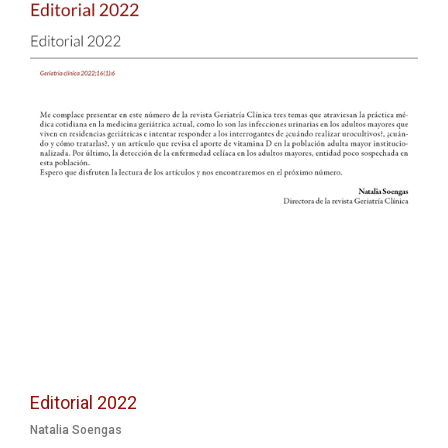
Editorial 2022
Natalia Soengas