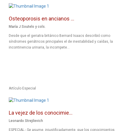
Osteoporosis en ancianos ...
María J Soutelo y cols.
Desde que el geriatra británico Bernard Isaacs describió como
síndromes geriátricos principales el de inestabilidad y caídas, la
incontinencia urinaria, la incompete...
Artículo Especial
La vejez de los conocimie...
Leonardo Strejilevich
ESPECIAL.- Se asume, injustificadamente, que los conocimientos