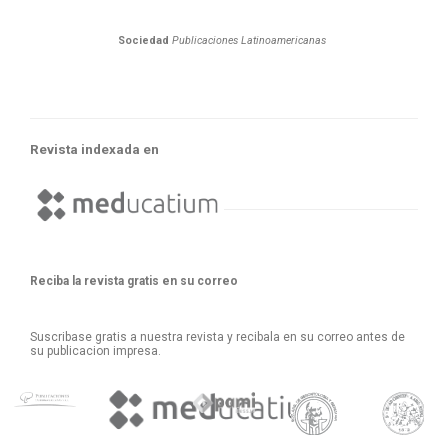
Sociedad
Publicaciones Latinoamericanas
Revista indexada en
Reciba la revista gratis en su correo
Suscribase gratis a nuestra revista y recibala en su correo antes de
su publicacion impresa.