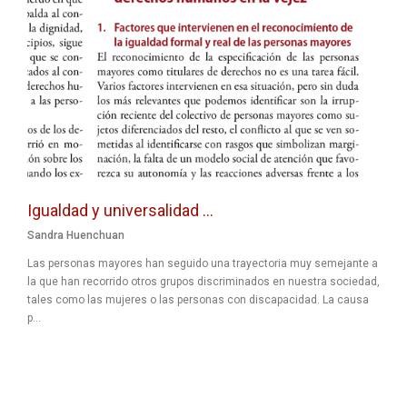
Igualdad y universalidad ...
Sandra Huenchuan
Las personas mayores han seguido una trayectoria muy semejante a
la que han recorrido otros grupos discriminados en nuestra sociedad,
tales como las mujeres o las personas con discapacidad. La causa
p...