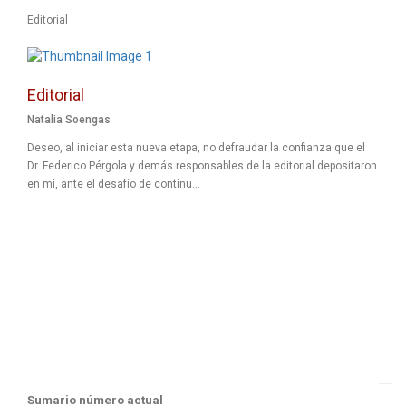
Editorial
Editorial
Natalia Soengas
Deseo, al iniciar esta nueva etapa, no defraudar la confianza que el
Dr. Federico Pérgola y demás responsables de la editorial depositaron
en mí, ante el desafío de continu...
Sumario número actual