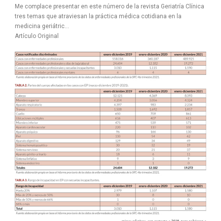
Me complace presentar en este número de la revista Geriatría Clínica
tres temas que atraviesan la práctica médica cotidiana en la
medicina geriátric...
Artículo Original