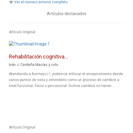
Ver el número anterior completo
Artículos destacados
Artículo Original
Rehabilitación cognitiva...
Iván J. Cerdeña Macías y cols.
Atendiendo a Bermejo L1, podemos enfocar el envejecimiento desde
varios puntos de vista y entenderlo como un proceso de cambios a
nivel funcional, físico o psicosocial. Dichos cambios no tienen...
Artículo Original