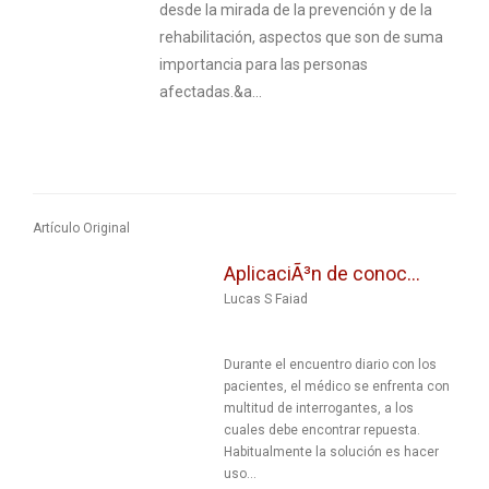
desde la mirada de la prevención y de la
rehabilitación, aspectos que son de suma
importancia para las personas
afectadas.&a...
Artículo Original
AplicaciÃ³n de conoc...
Lucas S Faiad
Durante el encuentro diario con los
pacientes, el médico se enfrenta con
multitud de interrogantes, a los
cuales debe encontrar repuesta.
Habitualmente la solución es hacer
uso...