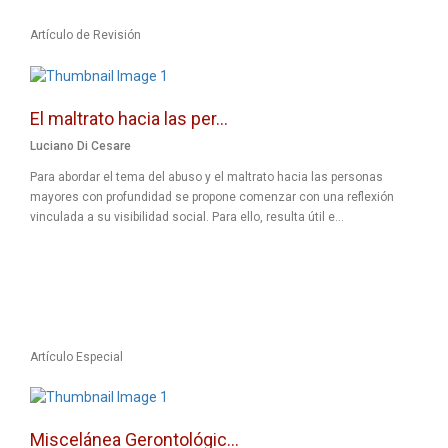
Artículo de Revisión
El maltrato hacia las per...
Luciano Di Cesare
Para abordar el tema del abuso y el maltrato hacia las personas
mayores con profundidad se propone comenzar con una reflexión
vinculada a su visibilidad social. Para ello, resulta útil e...
Artículo Especial
Miscelánea Gerontológic...