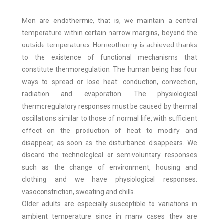
Men are endothermic, that is, we maintain a central
temperature within certain narrow margins, beyond the
outside temperatures. Homeothermy is achieved thanks
to the existence of functional mechanisms that
constitute thermoregulation. The human being has four
ways to spread or lose heat: conduction, convection,
radiation and evaporation. The physiological
thermoregulatory responses must be caused by thermal
oscillations similar to those of normal life, with sufficient
effect on the production of heat to modify and
disappear, as soon as the disturbance disappears. We
discard the technological or semivoluntary responses
such as the change of environment, housing and
clothing and we have physiological responses:
vasoconstriction, sweating and chills.
Older adults are especially susceptible to variations in
ambient temperature since in many cases they are