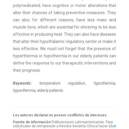
polymedicated, have cognitive or motor alterations that
alter their chances of taking preventive measures. They
can also, for different reasons, have less mass and
muscle tone, which are essential for shivering to be less
effective in producing heat. They can also have diseases
that alter their hypothalamic regulatory center or make it
less effective. We must not forget that the presence of
hyperthermia or hypothermia in our elderly patients can
define the response to our therapeutic interventions and
their prognosis.
Keywords:
temperature regulation, hypothermia,
hyperthermia, elderly patients.
Los autores declaran no poseer conflictos de intereses
.
Fuente de información
Publicaciones Latinoamericanas. Para
solicitudes de reimpresión a Revista Geriatría Clí­nica hacer
click