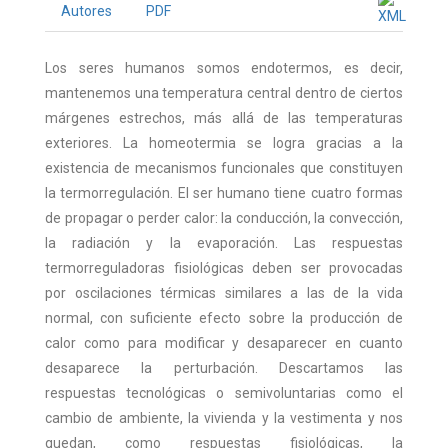
Autores
PDF
Los seres humanos somos endotermos, es decir,
mantenemos una temperatura central dentro de ciertos
márgenes estrechos, más allá de las temperaturas
exteriores. La homeotermia se logra gracias a la
existencia de mecanismos funcionales que constituyen
la termorregulación. El ser humano tiene cuatro formas
de propagar o perder calor: la conducción, la convección,
la radiación y la evaporación. Las respuestas
termorreguladoras fisiológicas deben ser provocadas
por oscilaciones térmicas similares a las de la vida
normal, con suficiente efecto sobre la producción de
calor como para modificar y desaparecer en cuanto
desaparece la perturbación. Descartamos las
respuestas tecnológicas o semivoluntarias como el
cambio de ambiente, la vivienda y la vestimenta y nos
quedan, como respuestas fisiológicas, la