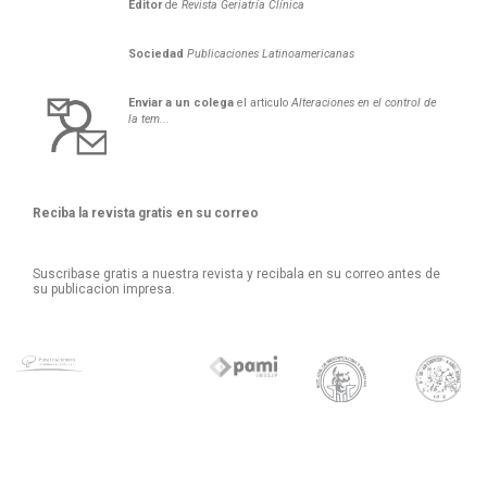
Editor
de
Revista Geriatría Clí­nica
Sociedad
Publicaciones Latinoamericanas
Enviar a un colega
el articulo
Alteraciones en el control de
la tem...
Reciba la revista gratis en su correo
Suscribase gratis a nuestra revista y recibala en su correo antes de
su publicacion impresa.