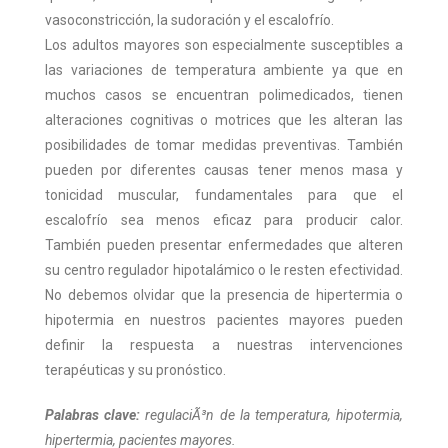
vasoconstricción, la sudoración y el escalofrío.
Los adultos mayores son especialmente susceptibles a
las variaciones de temperatura ambiente ya que en
muchos casos se encuentran polimedicados, tienen
alteraciones cognitivas o motrices que les alteran las
posibilidades de tomar medidas preventivas. También
pueden por diferentes causas tener menos masa y
tonicidad muscular, fundamentales para que el
escalofrío sea menos eficaz para producir calor.
También pueden presentar enfermedades que alteren
su centro regulador hipotalámico o le resten efectividad.
No debemos olvidar que la presencia de hipertermia o
hipotermia en nuestros pacientes mayores pueden
definir la respuesta a nuestras intervenciones
terapéuticas y su pronóstico.
Palabras clave:
regulaciÃ³n de la temperatura, hipotermia,
hipertermia, pacientes mayores.