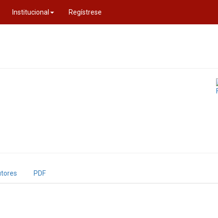
Institucional
Regístrese
tores
PDF