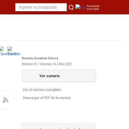
Busqueda
avanzada
Revista Geriatría Clí­nica
Número 01 | Volumen 16 | Año 2023
Ver sumario
Ver el número completo
Descargar el PDF de la revista