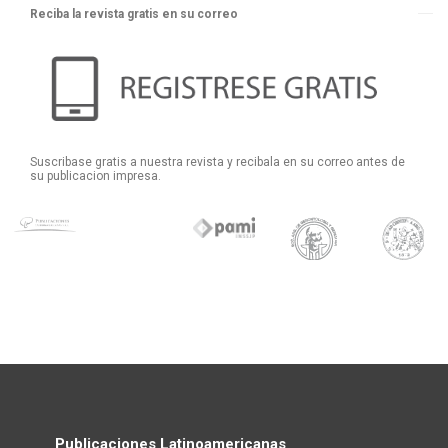
Reciba la revista gratis en su correo
Suscribase gratis a nuestra revista y recibala en su correo antes de
su publicacion impresa.
Publicaciones Latinoamericanas