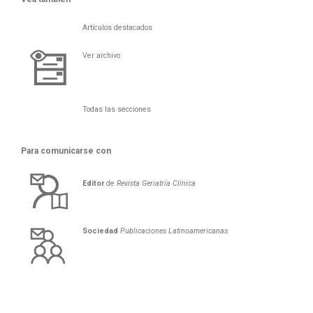
Artículos destacados
Ver archivo
Todas las secciones
Para comunicarse con
Editor
de
Revista Geriatría Clí­nica
Sociedad
Publicaciones Latinoamericanas