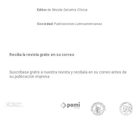
Editor
de
Revista Geriatría Clí­nica
Sociedad
Publicaciones Latinoamericanas
Reciba la revista gratis en su correo
Suscribase gratis a nuestra revista y recibala en su correo antes de
su publicacion impresa.