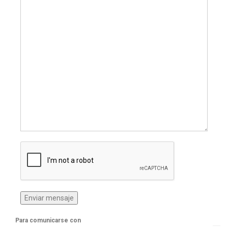
Para comunicarse con