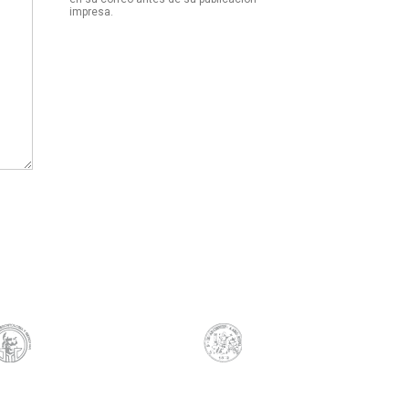
impresa.