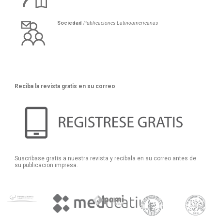
Sociedad
Publicaciones Latinoamericanas
Reciba la revista gratis en su correo
Suscribase gratis a nuestra revista y recibala en su correo antes de
su publicacion impresa.