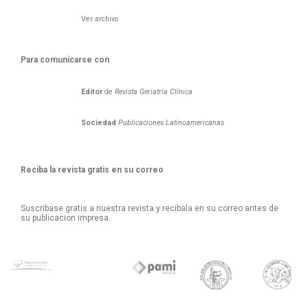
Ver archivo
Para comunicarse con
Editor
de
Revista Geriatría Clí­nica
Sociedad
Publicaciones Latinoamericanas
Reciba la revista gratis en su correo
Suscribase gratis a nuestra revista y recibala en su correo antes de
su publicacion impresa.