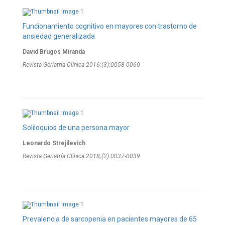
Funcionamiento cognitivo en mayores con trastorno de
ansiedad generalizada
David Brugos Miranda
Revista Geriatría Clí­nica 2016;(3):0058-0060
Soliloquios de una persona mayor
Leonardo Strejilevich
Revista Geriatría Clí­nica 2018;(2):0037-0039
Prevalencia de sarcopenia en pacientes mayores de 65